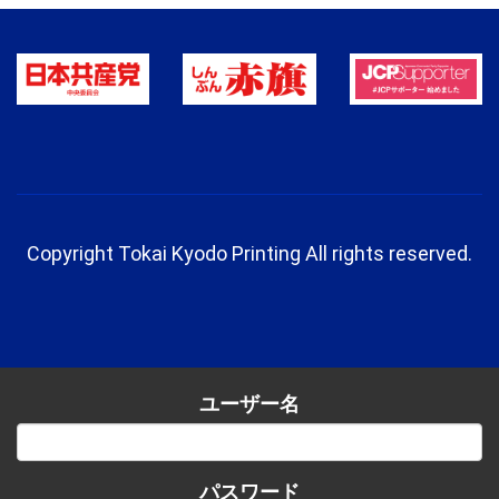
Copyright Tokai Kyodo Printing All rights reserved.
ユーザー名
パスワード