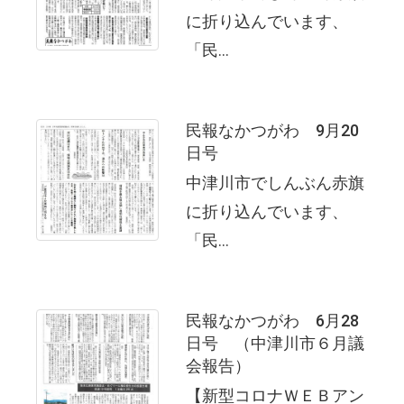
に折り込んでいます、
「民...
民報なかつがわ 9月20
日号
中津川市でしんぶん赤旗
に折り込んでいます、
「民...
民報なかつがわ 6月28
日号 （中津川市６月議
会報告）
【新型コロナＷＥＢアン