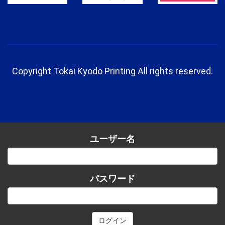
Copyright Tokai Kyodo Printing All rights reserved.
ユーザー名
パスワード