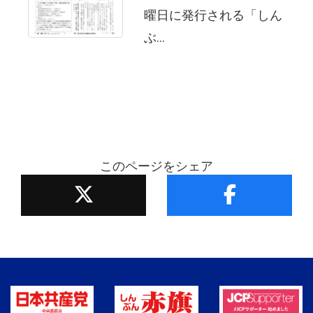
曜日に発行される「しん
ぶ...
このページをシェア