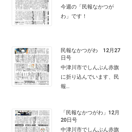
今週の「民報なかつが
わ」です！
民報なかつがわ 12月27
日号
中津川市でしんぶん赤旗
に折り込んでいます、民
報...
「民報なかつがわ」12月
20日号
中津川市でしんぶん赤旗