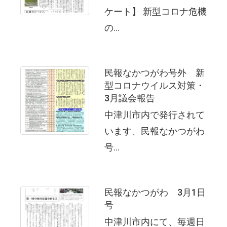
ケート】 新型コロナ危機
の...
民報なかつがわ号外 新
型コロナウイルス対策・
3月議会報告
中津川市内で発行されて
います、民報なかつがわ
号...
民報なかつがわ 3月1日
号
中津川市内にて、毎週日