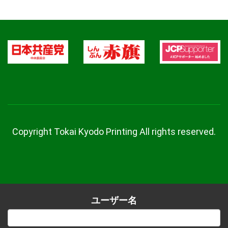
Copyright Tokai Kyodo Printing All rights reserved.
ユーザー名