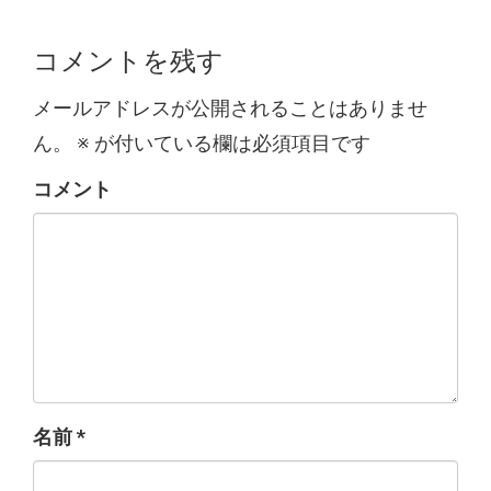
コメントを残す
メールアドレスが公開されることはありませ
ん。
※
が付いている欄は必須項目です
コメント
名前
*