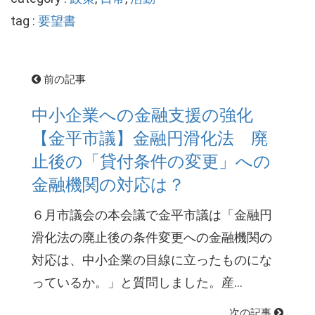
tag :
要望書
前の記事
中小企業への金融支援の強化
【金平市議】金融円滑化法 廃
止後の「貸付条件の変更」への
金融機関の対応は？
６月市議会の本会議で金平市議は「金融円
滑化法の廃止後の条件変更への金融機関の
対応は、中小企業の目線に立ったものにな
っているか。」と質問しました。産...
次の記事