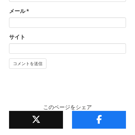
メール
*
サイト
このページをシェア