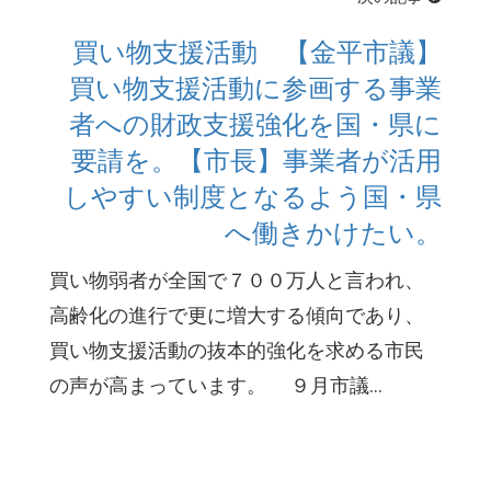
買い物支援活動 【金平市議】
買い物支援活動に参画する事業
者への財政支援強化を国・県に
要請を。【市長】事業者が活用
しやすい制度となるよう国・県
へ働きかけたい。
買い物弱者が全国で７００万人と言われ、
高齢化の進行で更に増大する傾向であり、
買い物支援活動の抜本的強化を求める市民
の声が高まっています。 ９月市議...