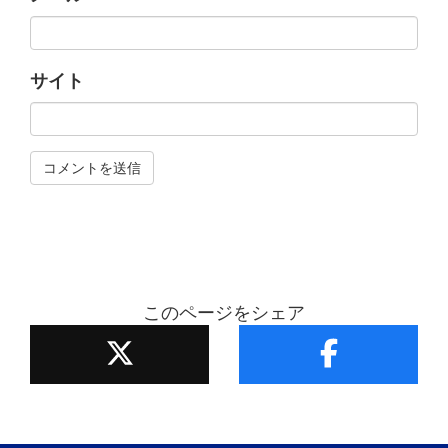
サイト
このページをシェア