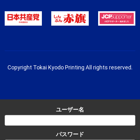
Copyright Tokai Kyodo Printing All rights reserved.
ユーザー名
パスワード