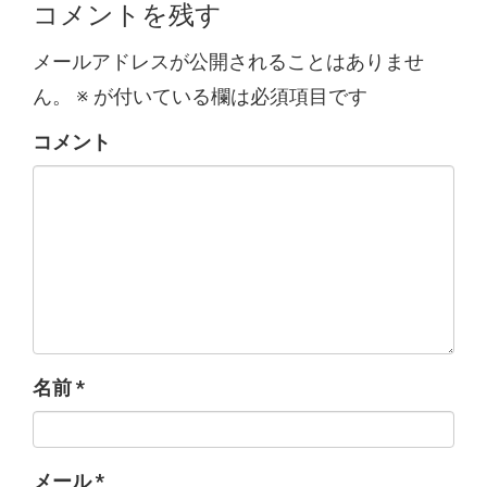
コメントを残す
メールアドレスが公開されることはありませ
ん。
※
が付いている欄は必須項目です
コメント
名前
*
メール
*