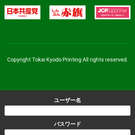
Copyright Tokai Kyodo Printing All rights reserved.
ユーザー名
パスワード