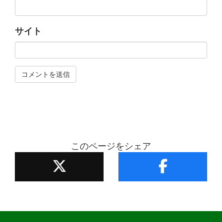
サイト
このページをシェア