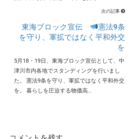
次の記事
東海ブロック宣伝
憲法9条
を守り、軍拡ではなく平和外交
を
5月18・19日、東海ブロック宣伝として、中
津川市内各地でスタンディングを行いまし
た。 憲法9条を守り、軍拡ではなく平和外交
を。 暮らしを圧迫する物価高...
コメントを残す