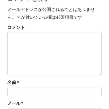
メールアドレスが公開されることはありませ
ん。
※
が付いている欄は必須項目です
コメント
名前
*
メール
*