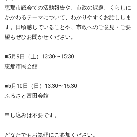
恵那市議会での活動報告や、市政の課題、くらしに
かかわるテーマについて、わかりやすくお話ししま
す。日頃感じていることや、市政へのご意見・ご要
望もぜひお聞かせください。
■5月9日（土）13:30〜15:30
恵那市民会館
■5月10日（日）13:30〜15:30
ふるさと富田会館
申し込みは不要です。
どなたでもお気軽にご参加ください。