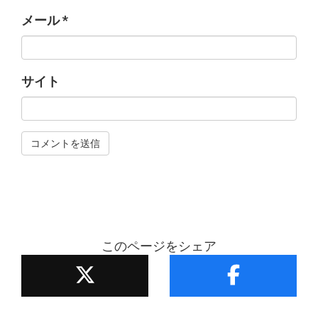
メール
*
サイト
このページをシェア