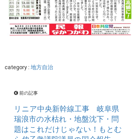
category :
地方自治
前の記事
リニア中央新幹線工事 岐阜県
瑞浪市の水枯れ・地盤沈下・問
題はこれだけじゃない！もとむ