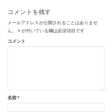
コメントを残す
メールアドレスが公開されることはありませ
ん。
※
が付いている欄は必須項目です
コメント
名前
*