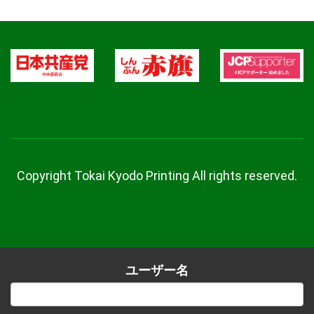
Copyright Tokai Kyodo Printing All rights reserved.
ユーザー名