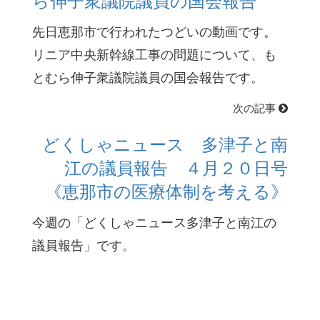
ら伸子衆議院議員の国会報告
先日恵那市で行われたつどいの動画です。
リニア中央新幹線工事の問題について、も
とむら伸子衆議院議員の国会報告です。
次の記事
どくしゃニュース 多津子と南
江の議員報告 ４月２０日号
《恵那市の医療体制を考える》
今週の「どくしゃニュース多津子と南江の
議員報告」です。