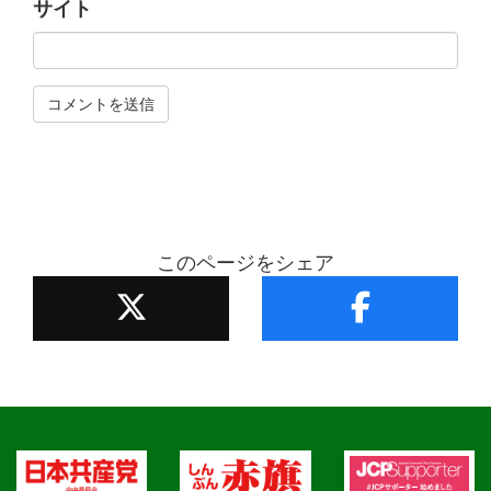
サイト
このページをシェア