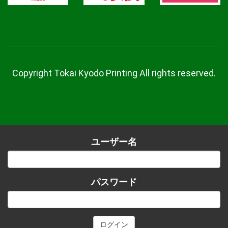
Copyright Tokai Kyodo Printing All rights reserved.
ユーザー名
パスワード