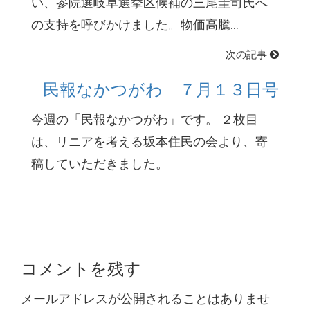
い、参院選岐阜選挙区候補の三尾圭司氏へ
の支持を呼びかけました。物価高騰...
次の記事
民報なかつがわ ７月１３日号
今週の「民報なかつがわ」です。 ２枚目
は、リニアを考える坂本住民の会より、寄
稿していただきました。
コメントを残す
メールアドレスが公開されることはありませ