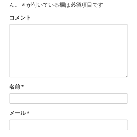
ん。
※
が付いている欄は必須項目です
コメント
名前
*
メール
*